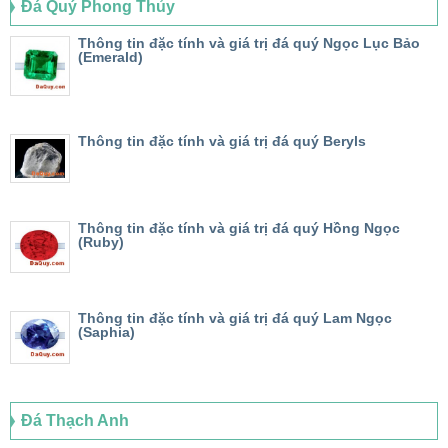
Đá Quý Phong Thủy
Thông tin đặc tính và giá trị đá quý Ngọc Lục Bảo
(Emerald)
Thông tin đặc tính và giá trị đá quý Beryls
Thông tin đặc tính và giá trị đá quý Hồng Ngọc
(Ruby)
Thông tin đặc tính và giá trị đá quý Lam Ngọc
(Saphia)
Đá Thạch Anh