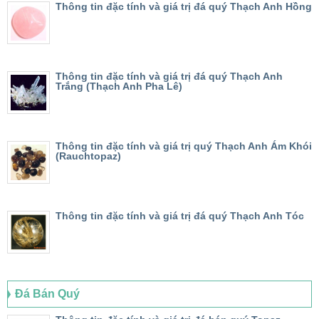
Thông tin đặc tính và giá trị đá quý Thạch Anh Hồng
Thông tin đặc tính và giá trị đá quý Thạch Anh
Trắng (Thạch Anh Pha Lê)
Thông tin đặc tính và giá trị quý Thạch Anh Ám Khói
(Rauchtopaz)
Thông tin đặc tính và giá trị đá quý Thạch Anh Tóc
Đá Bán Quý