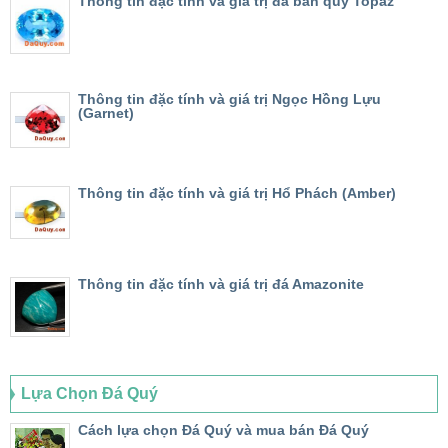
Thông tin đặc tính và giá trị đá bán quý Topaz
Thông tin đặc tính và giá trị Ngọc Hồng Lựu
(Garnet)
Thông tin đặc tính và giá trị Hổ Phách (Amber)
Thông tin đặc tính và giá trị đá Amazonite
Lựa Chọn Đá Quý
Cách lựa chọn Đá Quý và mua bán Đá Quý