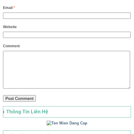
Email
*
Website
Comment
Thông Tin Liên Hệ