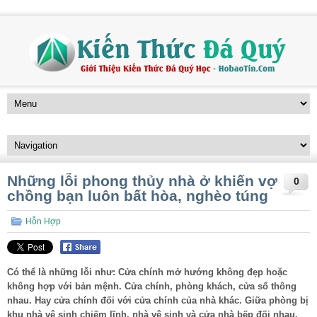
Những lỗi phong thủy nhà ở khiến vợ
0
chồng bạn luôn bất hòa, nghèo túng
Hỗn Hợp
Có thể là những lỗi như: Cửa chính mở hướng không đẹp hoặc
không hợp với bản mệnh. Cửa chính, phòng khách, cửa sổ thông
nhau. Hay cửa chính đối với cửa chính của nhà khác. Giữa phòng bị
khu nhà vệ sinh chiếm lĩnh, nhà vệ sinh và cửa nhà bếp đối nhau.