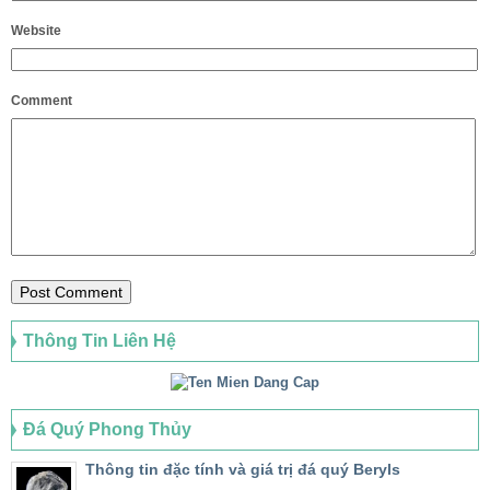
Website
Comment
Thông Tin Liên Hệ
Đá Quý Phong Thủy
Thông tin đặc tính và giá trị đá quý Beryls