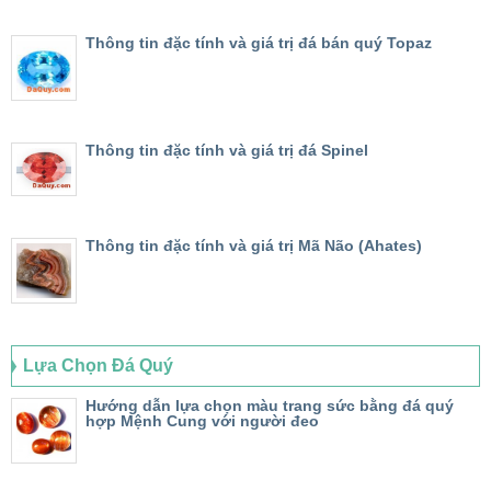
Thông tin đặc tính và giá trị đá bán quý Topaz
Thông tin đặc tính và giá trị đá Spinel
Thông tin đặc tính và giá trị Mã Não (Ahates)
Lựa Chọn Đá Quý
Hướng dẫn lựa chọn màu trang sức bằng đá quý
hợp Mệnh Cung với người đeo