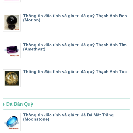
Thông tin đặc tính và giá trị đá quý Thạch Anh Đen
(Morion)
Thông tin đặc tính và giá trị đá quý Thạch Anh Tím
(Amethyst)
Thông tin đặc tính và giá trị đá quý Thạch Anh Tóc
Đá Bán Quý
Thông tin đặc tính và giá trị đá Đá Mặt Trăng
(Moonstone)