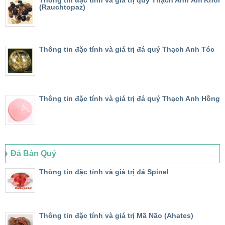
(Rauchtopaz)
Thông tin đặc tính và giá trị đá quý Thạch Anh Tóc
Thông tin đặc tính và giá trị đá quý Thạch Anh Hồng
Đá Bán Quý
Thông tin đặc tính và giá trị đá Spinel
Thông tin đặc tính và giá trị Mã Não (Ahates)