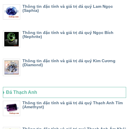
Thông tin đặc tính và giá trị đá quý Lam Ngọc
(Saphia)
Thông tin đặc tính và giá trị đá quý Ngọc Bích
(Nephrite)
Thông tin đặc tính và giá trị đá quý Kim Cương
(Diamond)
Đá Thạch Anh
Thông tin đặc tính và giá trị đá quý Thạch Anh Tím
(Amethyst)
Thông tin đặc tính và giá trị quý Thạch Anh Ám Khói