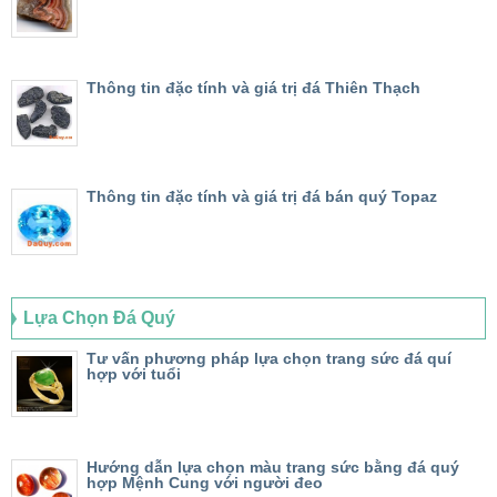
Thông tin đặc tính và giá trị đá Thiên Thạch
Thông tin đặc tính và giá trị đá bán quý Topaz
Lựa Chọn Đá Quý
Tư vấn phương pháp lựa chọn trang sức đá quí
hợp với tuổi
Hướng dẫn lựa chọn màu trang sức bằng đá quý
hợp Mệnh Cung với người đeo