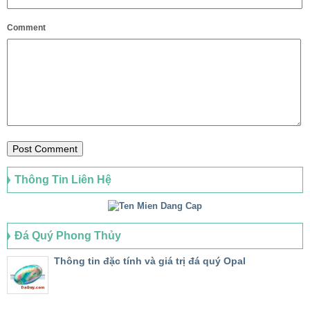
Comment
Thông Tin Liên Hệ
Đá Quý Phong Thủy
Thông tin đặc tính và giá trị đá quý Opal