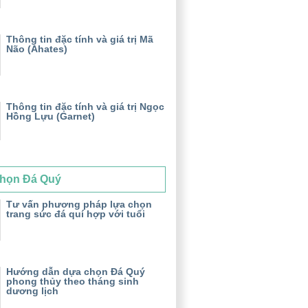
Thông tin đặc tính và giá trị Mã
Não (Ahates)
Thông tin đặc tính và giá trị Ngọc
Hồng Lựu (Garnet)
họn Đá Quý
Tư vấn phương pháp lựa chọn
trang sức đá quí hợp với tuổi
Hướng dẫn dựa chọn Đá Quý
phong thủy theo tháng sinh
dương lịch