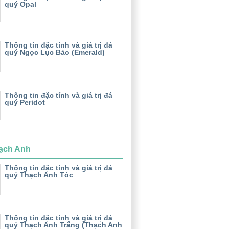
quý Opal
Thông tin đặc tính và giá trị đá
quý Ngọc Lục Bảo (Emerald)
Thông tin đặc tính và giá trị đá
quý Peridot
ạch Anh
Thông tin đặc tính và giá trị đá
quý Thạch Anh Tóc
Thông tin đặc tính và giá trị đá
quý Thạch Anh Trắng (Thạch Anh