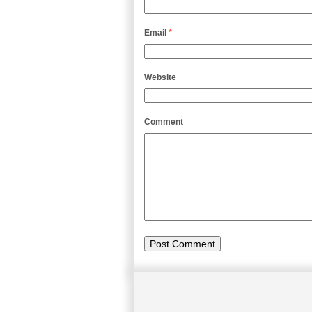
Email
*
Website
Comment