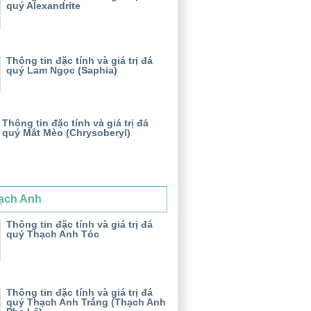
quý Alexandrite
Thông tin đặc tính và giá trị đá
quý Lam Ngọc (Saphia)
Thông tin đặc tính và giá trị đá
quý Mắt Mèo (Chrysoberyl)
ạch Anh
Thông tin đặc tính và giá trị đá
quý Thạch Anh Tóc
Thông tin đặc tính và giá trị đá
quý Thạch Anh Trắng (Thạch Anh