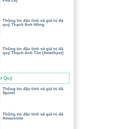
Pha Lê)
Thông tin đặc tính và giá trị đá
quý Thạch Anh Hồng
Thông tin đặc tính và giá trị đá
quý Thạch Anh Tím (Amethyst)
n Quý
Thông tin đặc tính và giá trị đá
Spinel
Thông tin đặc tính và giá trị đá
Amazonite