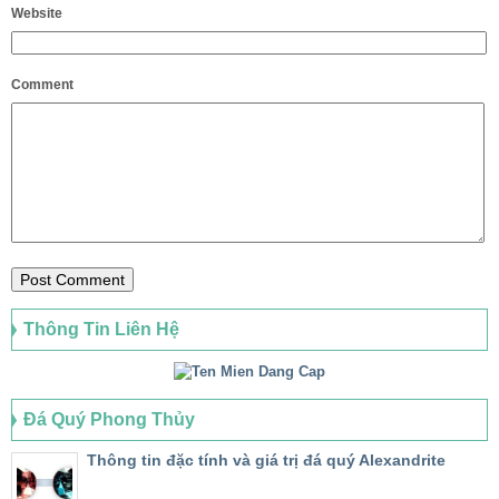
Website
Comment
Thông Tin Liên Hệ
Đá Quý Phong Thủy
Thông tin đặc tính và giá trị đá quý Alexandrite