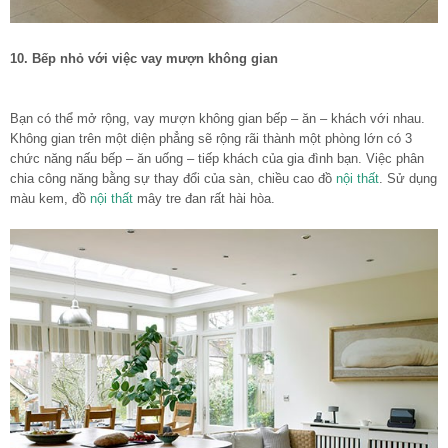
10. Bếp nhỏ với việc vay mượn không gian
Bạn có thể mở rộng, vay mượn không gian bếp – ăn – khách với nhau.
Không gian trên một diện phẳng sẽ rộng rãi thành một phòng lớn có 3
chức năng nấu bếp – ăn uống – tiếp khách của gia đình bạn. Việc phân
chia công năng bằng sự thay đổi của sàn, chiều cao đồ
nội thất
. Sử dụng
màu kem, đồ
nội thất
mây tre đan rất hài hòa.