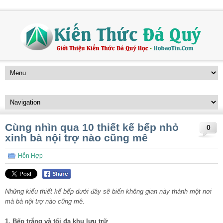
Cùng nhìn qua 10 thiết kế bếp nhỏ
0
xinh bà nội trợ nào cũng mê
Hỗn Hợp
Những kiểu thiết kế bếp dưới đây sẽ biến không gian này thành một nơi
mà bà nội trợ nào cũng mê.
1. Bếp trắng và tối đa khu lưu trữ