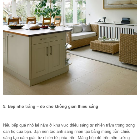
9. Bếp nhỏ trắng – đỏ cho không gian thiếu sáng
Nếu bếp quá nhỏ lại nằm ở khu vực thiếu sáng tự nhiên trầm trọng trong
căn hộ của bạn. Bạn nên tạo ánh sáng nhân tạo bằng mảng trần chiếu
sáng tạo cảm giác tự nhiên từ phía trên. Mảng bếp đỏ trên nền tường