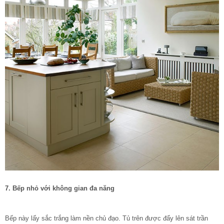
7. Bếp nhỏ với không gian đa năng
Bếp này lấy sắc trắng làm nền chủ đạo. Tủ trên được đẩy lên sát trần