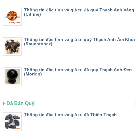
Thông tin đặc tính và giá trị đá quý Thạch Anh Vàng
(Citrine)
Thông tin đặc tính và giá trị quý Thạch Anh Ám Khói
(Rauchtopaz)
Thông tin đặc tính và giá trị đá quý Thạch Anh Đen
(Morion)
Đá Bán Quý
Thông tin đặc tính và giá trị đá Thiên Thạch