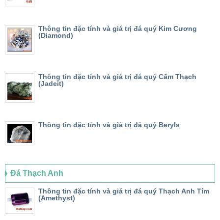
Thông tin đặc tính và giá trị đá quý Kim Cương
(Diamond)
Thông tin đặc tính và giá trị đá quý Cẩm Thạch
(Jadeit)
Thông tin đặc tính và giá trị đá quý Beryls
Đá Thạch Anh
Thông tin đặc tính và giá trị đá quý Thạch Anh Tím
(Amethyst)