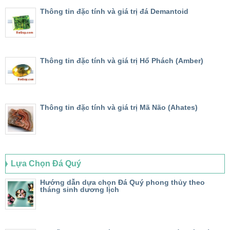
Thông tin đặc tính và giá trị đá Demantoid
Thông tin đặc tính và giá trị Hổ Phách (Amber)
Thông tin đặc tính và giá trị Mã Não (Ahates)
Lựa Chọn Đá Quý
Hướng dẫn dựa chọn Đá Quý phong thủy theo
tháng sinh dương lịch