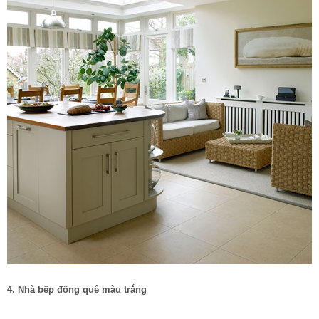
4. Nhà bếp đồng quê màu trắng