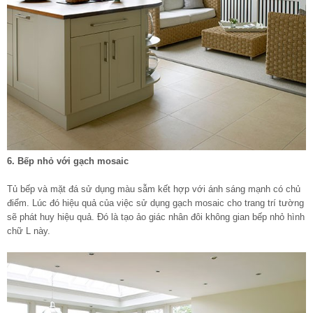
6. Bếp nhỏ với gạch mosaic
Tủ bếp và mặt đá sử dụng màu sẫm kết hợp với ánh sáng mạnh có chủ
điểm. Lúc đó hiệu quả của việc sử dụng gạch mosaic cho trang trí tường
sẽ phát huy hiệu quả. Đó là tạo ảo giác nhân đôi không gian bếp nhỏ hình
chữ L này.