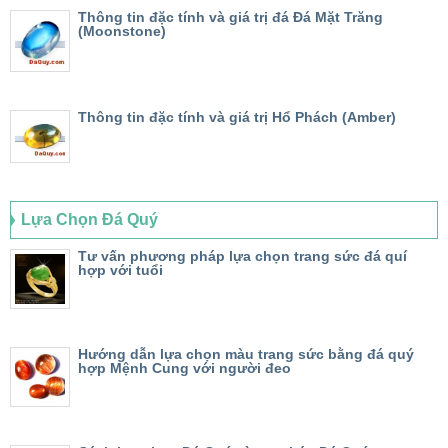
Thông tin đặc tính và giá trị đá Đá Mặt Trăng
(Moonstone)
Thông tin đặc tính và giá trị Hổ Phách (Amber)
Lựa Chọn Đá Quý
Tư vấn phương pháp lựa chọn trang sức đá quí
hợp với tuổi
Hướng dẫn lựa chọn màu trang sức bằng đá quý
hợp Mệnh Cung với người đeo