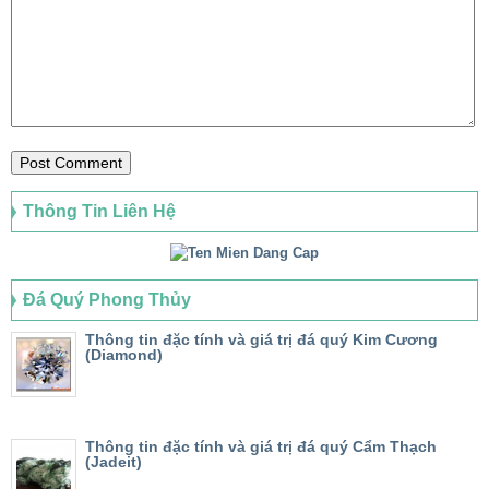
Thông Tin Liên Hệ
Đá Quý Phong Thủy
Thông tin đặc tính và giá trị đá quý Kim Cương
(Diamond)
Thông tin đặc tính và giá trị đá quý Cẩm Thạch
(Jadeit)