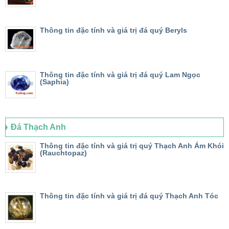
Thông tin đặc tính và giá trị đá quý Beryls
Thông tin đặc tính và giá trị đá quý Lam Ngọc
(Saphia)
Đá Thạch Anh
Thông tin đặc tính và giá trị quý Thạch Anh Ám Khói
(Rauchtopaz)
Thông tin đặc tính và giá trị đá quý Thạch Anh Tóc