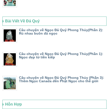
Bài Viết Về Đá Quý
Câu chuyện về Ngọc Đá Quý Phong Thủy(Phần 2):
Rủ nhau buôn đá ngọc
Câu chuyện về Ngọc Đá Quý Phong Thủy(Phần 1):
Ngọc đẹp từ tiền kiếp
Câu chuyện về Ngọc Đá Quý Phong Thủy (Phần 3):
Thềm Ngọc Canada đến Phật Ngọc cho thế giới
Hỗn Hợp