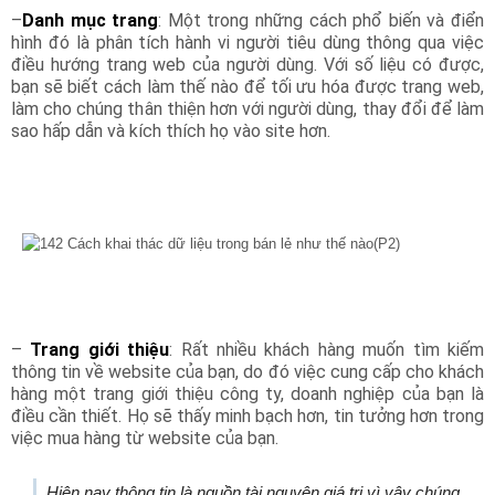
–
Danh mục trang
: Một trong những cách phổ biến và điển
hình đó là phân tích hành vi người tiêu dùng thông qua việc
điều hướng trang web của người dùng. Với số liệu có được,
bạn sẽ biết cách làm thế nào để tối ưu hóa được trang web,
làm cho chúng thân thiện hơn với người dùng, thay đổi để làm
sao hấp dẫn và kích thích họ vào site hơn.
–
Trang giới thiệu
: Rất nhiều khách hàng muốn tìm kiếm
thông tin về website của bạn, do đó việc cung cấp cho khách
hàng một trang giới thiệu công ty, doanh nghiệp của bạn là
điều cần thiết. Họ sẽ thấy minh bạch hơn, tin tưởng hơn trong
việc mua hàng từ website của bạn.
Hiện nay thông tin là nguồn tài nguyên giá trị vì vậy chúng