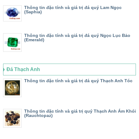
Thông tin đặc tính và giá trị đá quý Lam Ngọc
(Saphia)
Thông tin đặc tính và giá trị đá quý Ngọc Lục Bảo
(Emerald)
Đá Thạch Anh
Thông tin đặc tính và giá trị đá quý Thạch Anh Tóc
Thông tin đặc tính và giá trị quý Thạch Anh Ám Khói
(Rauchtopaz)