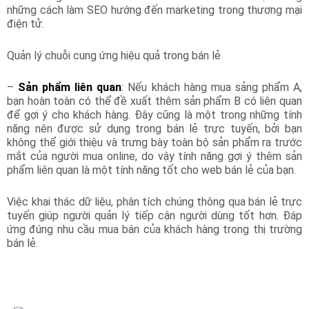
những cách làm SEO hướng đến marketing trong thương mại
điện tử.
Quản lý chuỗi cung ứng hiệu quả trong bán lẻ
–
Sản phẩm liên quan
: Nếu khách hàng mua sảng phẩm A,
bạn hoàn toàn có thể đề xuất thêm sản phẩm B có liên quan
để gợi ý cho khách hàng. Đây cũng là một trong những tính
năng nên được sử dụng trong bán lẻ trực tuyến, bởi bạn
không thể giới thiệu và trưng bày toàn bộ sản phẩm ra trước
mắt của người mua online, do vậy tính năng gợi ý thêm sản
phẩm liên quan là một tính năng tốt cho web bán lẻ của bạn.
Việc khai thác dữ liệu, phân tích chúng thông qua bán lẻ trực
tuyến giúp người quản lý tiếp cận người dùng tốt hơn. Đáp
ứng đúng nhu cầu mua bán của khách hàng trong thị trường
bán lẻ.