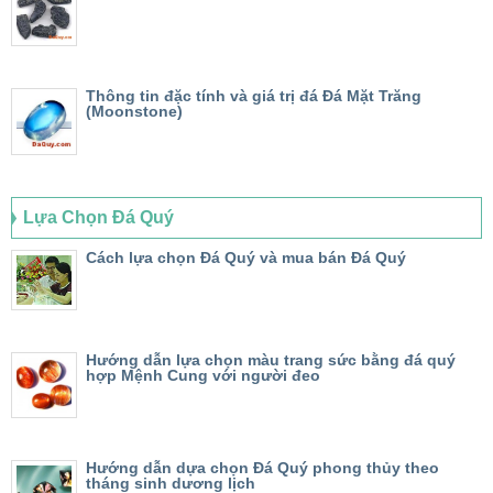
Thông tin đặc tính và giá trị đá Đá Mặt Trăng
(Moonstone)
Lựa Chọn Đá Quý
Cách lựa chọn Đá Quý và mua bán Đá Quý
Hướng dẫn lựa chọn màu trang sức bằng đá quý
hợp Mệnh Cung với người đeo
Hướng dẫn dựa chọn Đá Quý phong thủy theo
tháng sinh dương lịch