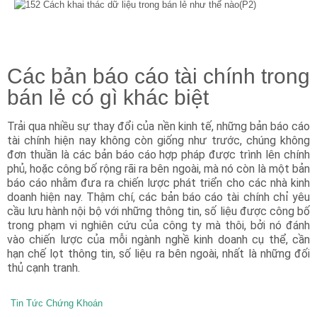
Các bản báo cáo tài chính trong
bán lẻ có gì khác biệt
Trải qua nhiều sự thay đổi của nền kinh tế, những bản báo cáo
tài chính hiện nay không còn giống như trước, chúng không
đơn thuần là các bản báo cáo hợp pháp được trình lên chính
phủ, hoặc công bố rộng rãi ra bên ngoài, mà nó còn là một bản
báo cáo nhằm đưa ra chiến lược phát triển cho các nhà kinh
doanh hiện nay. Thậm chí, các bản báo cáo tài chính chỉ yêu
cầu lưu hành nội bộ với những thông tin, số liệu được công bố
trong phạm vi nghiên cứu của công ty mà thôi, bởi nó đánh
vào chiến lược của mỗi ngành nghề kinh doanh cụ thể, cần
hạn chế lọt thông tin, số liệu ra bên ngoài, nhất là những đối
thủ cạnh tranh.
Tin Tức Chứng Khoán