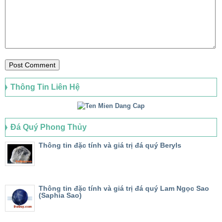
Thông Tin Liên Hệ
Đá Quý Phong Thủy
Thông tin đặc tính và giá trị đá quý Beryls
Thông tin đặc tính và giá trị đá quý Lam Ngọc Sao
(Saphia Sao)