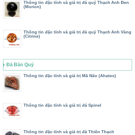
Thông tin đặc tính và giá trị đá quý Thạch Anh Đen
(Morion)
Thông tin đặc tính và giá trị đá quý Thạch Anh Vàng
(Citrine)
Đá Bán Quý
Thông tin đặc tính và giá trị Mã Não (Ahates)
Thông tin đặc tính và giá trị đá Spinel
Thông tin đặc tính và giá trị đá Thiên Thạch