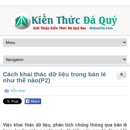
Cách khai thác dữ liệu trong bán lẻ
0
như thế nào(P2)
Hỗn Hợp
Việc khai thác dữ liệu, phân tích chúng thông qua bán lẻ