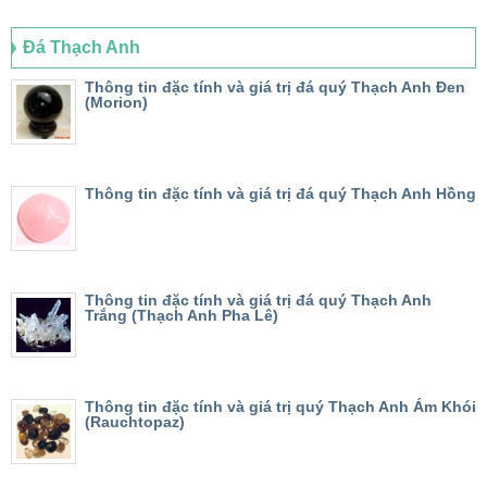
Đá Thạch Anh
Thông tin đặc tính và giá trị đá quý Thạch Anh Đen
(Morion)
Thông tin đặc tính và giá trị đá quý Thạch Anh Hồng
Thông tin đặc tính và giá trị đá quý Thạch Anh
Trắng (Thạch Anh Pha Lê)
Thông tin đặc tính và giá trị quý Thạch Anh Ám Khói
(Rauchtopaz)