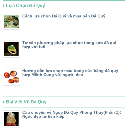
Lựa Chọn Đá Quý
Cách lựa chọn Đá Quý và mua bán Đá Quý
Tư vấn phương pháp lựa chọn trang sức đá quí
hợp với tuổi
Hướng dẫn lựa chọn màu trang sức bằng đá quý
hợp Mệnh Cung với người đeo
Bài Viết Về Đá Quý
Câu chuyện về Ngọc Đá Quý Phong Thủy(Phần 1):
Ngọc đẹp từ tiền kiếp