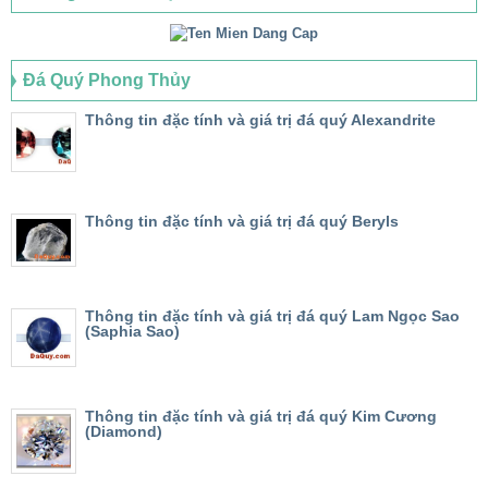
Đá Quý Phong Thủy
Thông tin đặc tính và giá trị đá quý Alexandrite
Thông tin đặc tính và giá trị đá quý Beryls
Thông tin đặc tính và giá trị đá quý Lam Ngọc Sao
(Saphia Sao)
Thông tin đặc tính và giá trị đá quý Kim Cương
(Diamond)