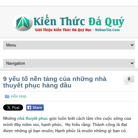
9 yếu tố nền tảng của những nhà
0
thuyết phục hàng đầu
Hỗn Hợp
Những
nhà thuyết phục
giỏi luôn biết cách làm cho cuộc sống của
mình đầy niềm vui, hạnh phúc. Họ hiểu rằng: Thành công là đạt
được những gì bạn muốn; Hạnh phúc là muốn những gì bạn có.