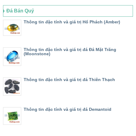
Đá Bán Quý
Thông tin đặc tính và giá trị Hổ Phách (Amber)
Thông tin đặc tính và giá trị đá Đá Mặt Trăng
(Moonstone)
Thông tin đặc tính và giá trị đá Thiên Thạch
Thông tin đặc tính và giá trị đá Demantoid