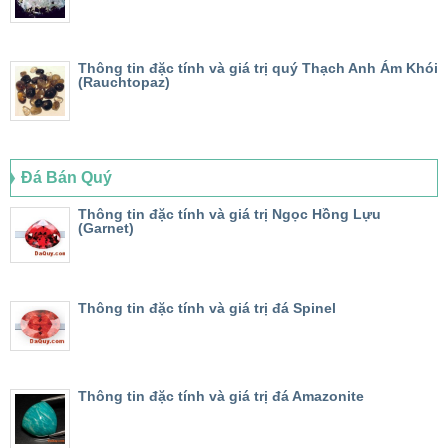
Thông tin đặc tính và giá trị quý Thạch Anh Ám Khói
(Rauchtopaz)
Đá Bán Quý
Thông tin đặc tính và giá trị Ngọc Hồng Lựu
(Garnet)
Thông tin đặc tính và giá trị đá Spinel
Thông tin đặc tính và giá trị đá Amazonite