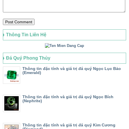
Thông Tin Liên Hệ
Đá Quý Phong Thủy
Thông tin đặc tính và giá trị đá quý Ngọc Lục Bảo
(Emerald)
Thông tin đặc tính và giá trị đá quý Ngọc Bích
(Nephrite)
Thông tin đặc tính và giá trị đá quý Kim Cương