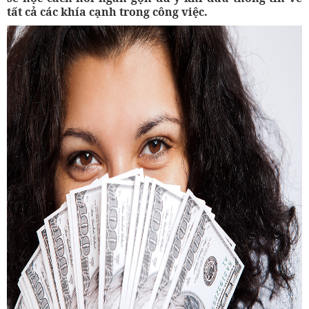
tất cả các khía cạnh trong công việc.