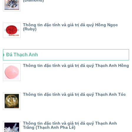
(Diamond)
Thông tin đặc tính và giá trị đá quý Hồng Ngọc
(Ruby)
Đá Thạch Anh
Thông tin đặc tính và giá trị đá quý Thạch Anh Hồng
Thông tin đặc tính và giá trị đá quý Thạch Anh Tóc
Thông tin đặc tính và giá trị đá quý Thạch Anh
Trắng (Thạch Anh Pha Lê)