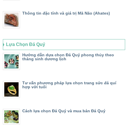
Thông tin đặc tính và giá trị Mã Não (Ahates)
Lựa Chọn Đá Quý
Hướng dẫn dựa chọn Đá Quý phong thủy theo
tháng sinh dương lịch
Tư vấn phương pháp lựa chọn trang sức đá quí
hợp với tuổi
Cách lựa chọn Đá Quý và mua bán Đá Quý