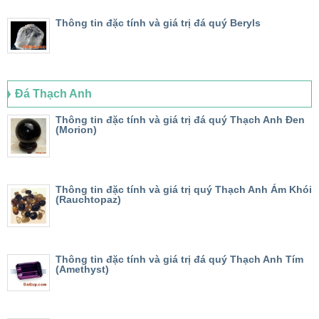
Thông tin đặc tính và giá trị đá quý Beryls
Đá Thạch Anh
Thông tin đặc tính và giá trị đá quý Thạch Anh Đen
(Morion)
Thông tin đặc tính và giá trị quý Thạch Anh Ám Khói
(Rauchtopaz)
Thông tin đặc tính và giá trị đá quý Thạch Anh Tím
(Amethyst)