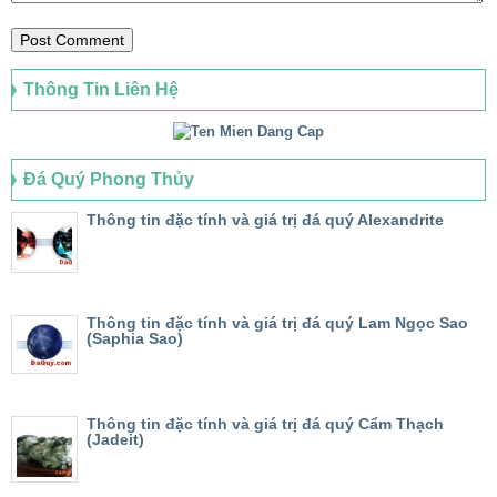
Thông Tin Liên Hệ
Đá Quý Phong Thủy
Thông tin đặc tính và giá trị đá quý Alexandrite
Thông tin đặc tính và giá trị đá quý Lam Ngọc Sao
(Saphia Sao)
Thông tin đặc tính và giá trị đá quý Cẩm Thạch
(Jadeit)