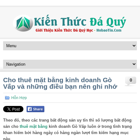
Cho thuê mặt bằng kinh doanh Gò
0
Vấp và những điều bạn nên ghi nhớ
Hỗn Hợp
Theo đó, theo các trang bất động sản uy tín thì số lượng bất động
sản cho
thuê mặt bằng
kinh doanh Gò Vấp luôn ở trong tình trạng
khan hiếm bởi hàng ngày có hàng ngàn lượt tìm kiếm hạng mục
này.