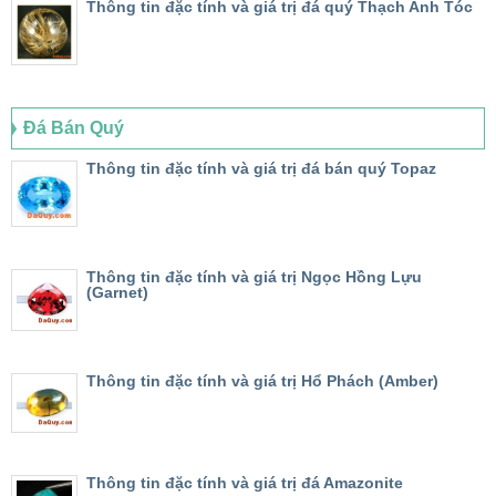
Thông tin đặc tính và giá trị đá quý Thạch Anh Tóc
Đá Bán Quý
Thông tin đặc tính và giá trị đá bán quý Topaz
Thông tin đặc tính và giá trị Ngọc Hồng Lựu
(Garnet)
Thông tin đặc tính và giá trị Hổ Phách (Amber)
Thông tin đặc tính và giá trị đá Amazonite