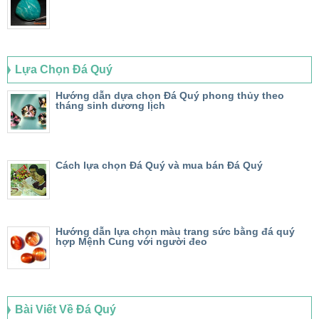
Lựa Chọn Đá Quý
Hướng dẫn dựa chọn Đá Quý phong thủy theo
tháng sinh dương lịch
Cách lựa chọn Đá Quý và mua bán Đá Quý
Hướng dẫn lựa chọn màu trang sức bằng đá quý
hợp Mệnh Cung với người đeo
Bài Viết Về Đá Quý