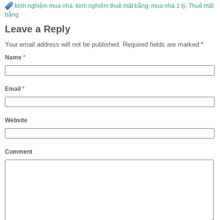
kinh nghiệm mua nhà
,
kinh nghiệm thuê mặt bằng
,
mua nhà 1 tỷ
,
Thuê mặt
bằng
Leave a Reply
Your email address will not be published.
Required fields are marked
*
Name
*
Email
*
Website
Comment