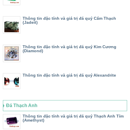
Thông tin đặc tính và giá trị đá quý Cẩm Thạch
(Jadeit)
Thông tin đặc tính và giá trị đá quý Kim Cương
(Diamond)
Thông tin đặc tính và giá trị đá quý Alexandrite
Đá Thạch Anh
Thông tin đặc tính và giá trị đá quý Thạch Anh Tím
(Amethyst)