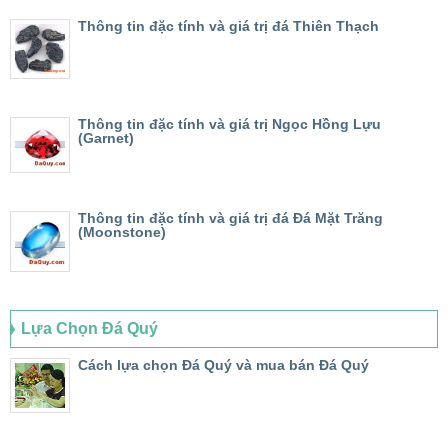
Thông tin đặc tính và giá trị đá Thiên Thạch
Thông tin đặc tính và giá trị Ngọc Hồng Lựu
(Garnet)
Thông tin đặc tính và giá trị đá Đá Mặt Trăng
(Moonstone)
Lựa Chọn Đá Quý
Cách lựa chọn Đá Quý và mua bán Đá Quý