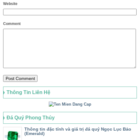
Website
Comment
Thông Tin Liên Hệ
Đá Quý Phong Thủy
Thông tin đặc tính và giá trị đá quý Ngọc Lục Bảo
(Emerald)