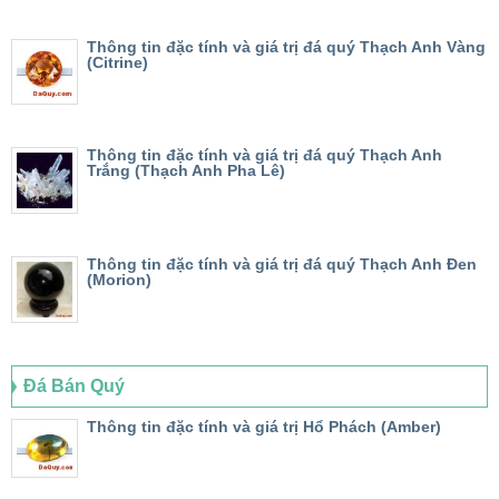
Thông tin đặc tính và giá trị đá quý Thạch Anh Vàng
(Citrine)
Thông tin đặc tính và giá trị đá quý Thạch Anh
Trắng (Thạch Anh Pha Lê)
Thông tin đặc tính và giá trị đá quý Thạch Anh Đen
(Morion)
Đá Bán Quý
Thông tin đặc tính và giá trị Hổ Phách (Amber)