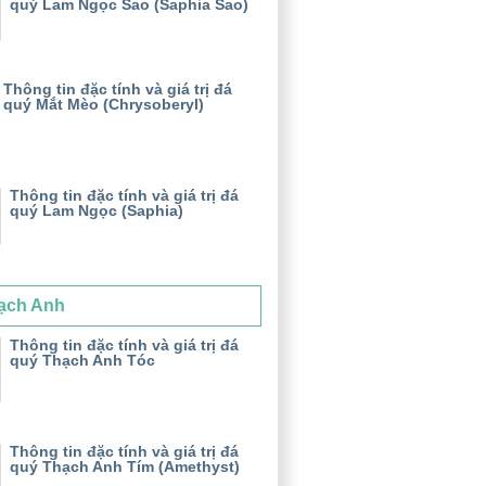
quý Lam Ngọc Sao (Saphia Sao)
Thông tin đặc tính và giá trị đá
quý Mắt Mèo (Chrysoberyl)
Thông tin đặc tính và giá trị đá
quý Lam Ngọc (Saphia)
ạch Anh
Thông tin đặc tính và giá trị đá
quý Thạch Anh Tóc
Thông tin đặc tính và giá trị đá
quý Thạch Anh Tím (Amethyst)