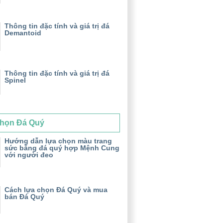
Thông tin đặc tính và giá trị đá
Demantoid
Thông tin đặc tính và giá trị đá
Spinel
họn Đá Quý
Hướng dẫn lựa chọn màu trang
sức bằng đá quý hợp Mệnh Cung
với người đeo
Cách lựa chọn Đá Quý và mua
bán Đá Quý