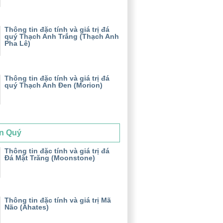
Thông tin đặc tính và giá trị đá
quý Thạch Anh Trắng (Thạch Anh
Pha Lê)
Thông tin đặc tính và giá trị đá
quý Thạch Anh Đen (Morion)
n Quý
Thông tin đặc tính và giá trị đá
Đá Mặt Trăng (Moonstone)
Thông tin đặc tính và giá trị Mã
Não (Ahates)