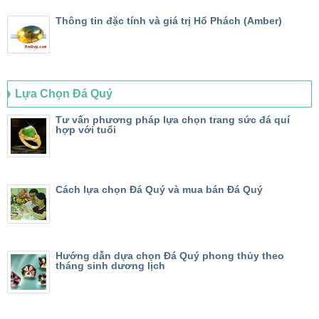
Thông tin đặc tính và giá trị Hổ Phách (Amber)
Lựa Chọn Đá Quý
Tư vấn phương pháp lựa chọn trang sức đá quí
hợp với tuổi
Cách lựa chọn Đá Quý và mua bán Đá Quý
Hướng dẫn dựa chọn Đá Quý phong thủy theo
tháng sinh dương lịch