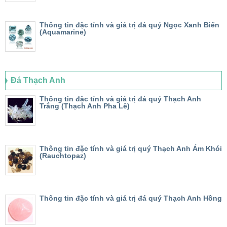
Thông tin đặc tính và giá trị đá quý Ngọc Xanh Biển
(Aquamarine)
Đá Thạch Anh
Thông tin đặc tính và giá trị đá quý Thạch Anh
Trắng (Thạch Anh Pha Lê)
Thông tin đặc tính và giá trị quý Thạch Anh Ám Khói
(Rauchtopaz)
Thông tin đặc tính và giá trị đá quý Thạch Anh Hồng