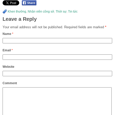
Khen thưởng
,
Nhân viên công sở
,
Thời sự
,
Tin tức
Leave a Reply
Your email address will not be published.
Required fields are marked
*
Name
*
Email
*
Website
Comment