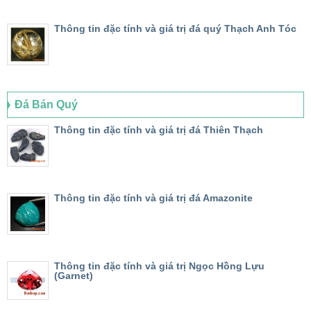
Thông tin đặc tính và giá trị đá quý Thạch Anh Tóc
Đá Bán Quý
Thông tin đặc tính và giá trị đá Thiên Thạch
Thông tin đặc tính và giá trị đá Amazonite
Thông tin đặc tính và giá trị Ngọc Hồng Lựu
(Garnet)