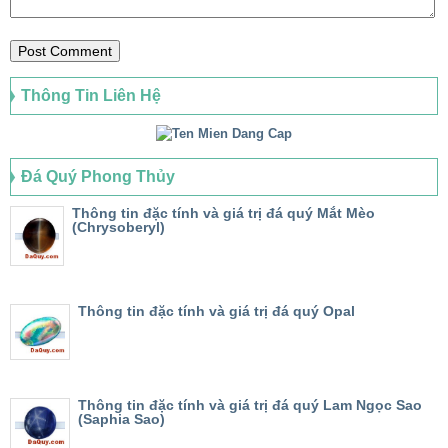
Thông Tin Liên Hệ
Đá Quý Phong Thủy
Thông tin đặc tính và giá trị đá quý Mắt Mèo
(Chrysoberyl)
Thông tin đặc tính và giá trị đá quý Opal
Thông tin đặc tính và giá trị đá quý Lam Ngọc Sao
(Saphia Sao)