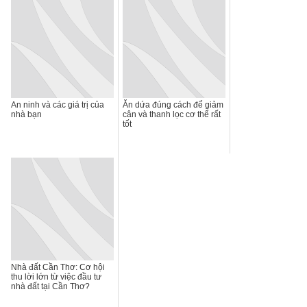
An ninh và các giá trị của
Ăn dứa đúng cách để giảm
nhà bạn
cân và thanh lọc cơ thể rất
tốt
Nhà đất Cần Thơ: Cơ hội
thu lời lớn từ việc đầu tư
nhà đất tại Cần Thơ?