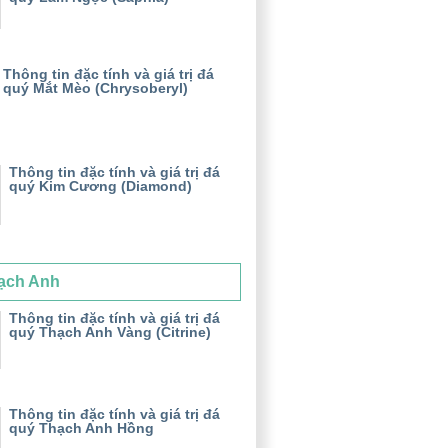
Thông tin đặc tính và giá trị đá
quý Mắt Mèo (Chrysoberyl)
Thông tin đặc tính và giá trị đá
quý Kim Cương (Diamond)
ạch Anh
Thông tin đặc tính và giá trị đá
quý Thạch Anh Vàng (Citrine)
Thông tin đặc tính và giá trị đá
quý Thạch Anh Hồng