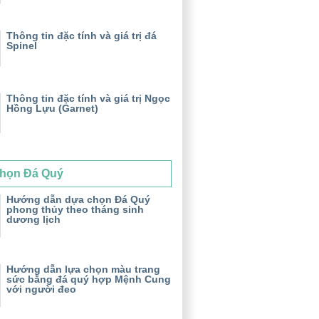
Thông tin đặc tính và giá trị đá
Spinel
Thông tin đặc tính và giá trị Ngọc
Hồng Lựu (Garnet)
họn Đá Quý
Hướng dẫn dựa chọn Đá Quý
phong thủy theo tháng sinh
dương lịch
Hướng dẫn lựa chọn màu trang
sức bằng đá quý hợp Mệnh Cung
với người đeo