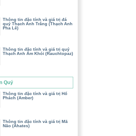
Thông tin đặc tính và giá trị đá
quý Thạch Anh Trắng (Thạch Anh
Pha Lê)
Thông tin đặc tính và giá trị quý
Thạch Anh Ám Khói (Rauchtopaz)
n Quý
Thông tin đặc tính và giá trị Hổ
Phách (Amber)
Thông tin đặc tính và giá trị Mã
Não (Ahates)