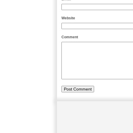
Website
Comment