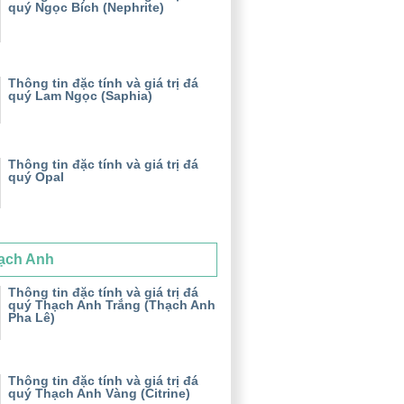
quý Ngọc Bích (Nephrite)
Thông tin đặc tính và giá trị đá
quý Lam Ngọc (Saphia)
Thông tin đặc tính và giá trị đá
quý Opal
ạch Anh
Thông tin đặc tính và giá trị đá
quý Thạch Anh Trắng (Thạch Anh
Pha Lê)
Thông tin đặc tính và giá trị đá
quý Thạch Anh Vàng (Citrine)