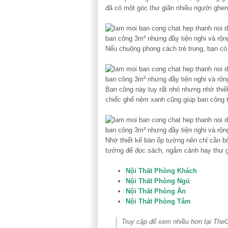
đã có một góc thư giãn nhiều người ghen 
Nếu chuộng phong cách trẻ trung, bạn có
Ban công này tuy rất nhỏ nhưng nhờ thiế
chiếc ghế nệm xanh cũng giúp ban công t
Nhờ thiết kế bàn ốp tường nên chỉ cần bố
tưởng để đọc sách, ngắm cảnh hay thư gi
Nội Thất Phòng Khách
Nội Thất Phòng Ngủ
Nội Thất Phòng Ăn
Nội Thất Phòng Tắm
Truy cập để xem nhiều hơn tại The