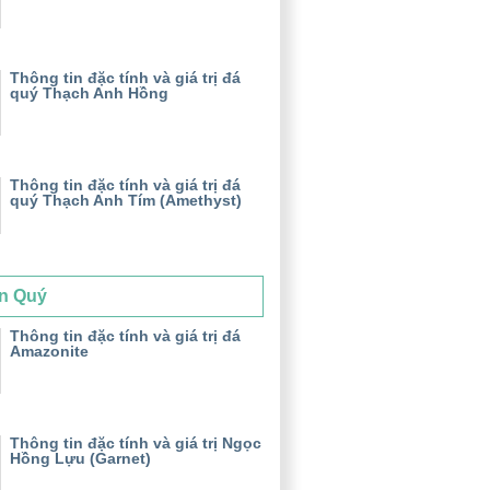
Thông tin đặc tính và giá trị đá
quý Thạch Anh Hồng
Thông tin đặc tính và giá trị đá
quý Thạch Anh Tím (Amethyst)
n Quý
Thông tin đặc tính và giá trị đá
Amazonite
Thông tin đặc tính và giá trị Ngọc
Hồng Lựu (Garnet)