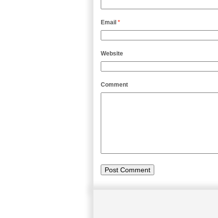
Email
*
Website
Comment