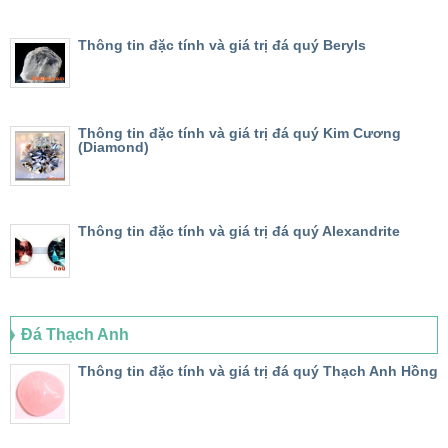
Thông tin đặc tính và giá trị đá quý Beryls
Thông tin đặc tính và giá trị đá quý Kim Cương
(Diamond)
Thông tin đặc tính và giá trị đá quý Alexandrite
Đá Thạch Anh
Thông tin đặc tính và giá trị đá quý Thạch Anh Hồng