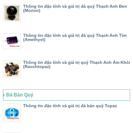
Thông tin đặc tính và giá trị đá quý Thạch Anh Đen
(Morion)
Thông tin đặc tính và giá trị đá quý Thạch Anh Tím
(Amethyst)
Thông tin đặc tính và giá trị quý Thạch Anh Ám Khói
(Rauchtopaz)
Đá Bán Quý
Thông tin đặc tính và giá trị đá bán quý Topaz