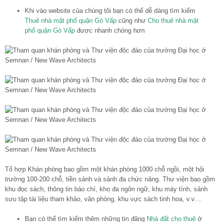
Khi vào website của chúng tôi bạn có thể dễ dàng tìm kiếm
Thuê nhà mặt phố quận Gò Vấp
cũng như
Cho thuê nhà mặt
phố quận Gò Vấp
được nhanh chóng hơn
Tổ hợp Khán phòng bao gồm một khán phòng 1000 chỗ ngồi, một hội
trường 100-200 chỗ, tiền sảnh và sảnh đa chức năng. Thư viện bao gồm
khu đọc sách, thông tin báo chí, kho đa ngôn ngữ, khu máy tính, sảnh
sưu tập tài liệu tham khảo, văn phòng, khu vực sách tinh hoa, v.v…
Bạn có thể tìm kiếm thêm những tin đăng
Nhà đất cho thuê
ở