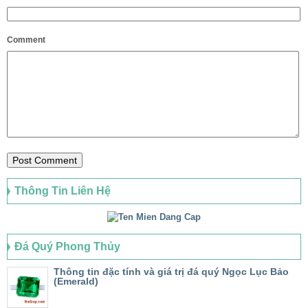
Comment
Thông Tin Liên Hệ
Đá Quý Phong Thủy
Thông tin đặc tính và giá trị đá quý Ngọc Lục Bảo
(Emerald)