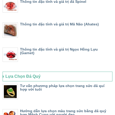
Thông tin đặc tính và giá trị đá Spinel
Thông tin đặc tính và giá trị Mã Não (Ahates)
Thông tin đặc tính và giá trị Ngọc Hồng Lựu
(Garnet)
Lựa Chọn Đá Quý
Tư vấn phương pháp lựa chọn trang sức đá quí
hợp với tuổi
Hướng dẫn lựa chọn màu trang sức bằng đá quý
hợp Mệnh Cung với người đeo