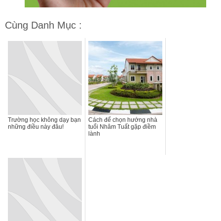
Cùng Danh Mục :
Trường học không dạy bạn
Cách để chọn hướng nhà
những điều này đâu!
tuổi Nhâm Tuất gặp điềm
lành