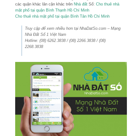
các quận khác lân cận khác trên
Nhà đất
Số:
Cho thuê nhà
mặt phố tại quận Bình Thạnh Hồ Chí Minh
Cho thuê nhà mặt phố tại quận Bình Tân Hồ Chí Minh
Truy cập để xem nhiều hơn tại NhaDatSo.com – Mạng
Nhà Đất Số 1 Việt Nam
Hotline: (08) 6262.3838 / (08) 2266.3838 / (08)
2268.3838