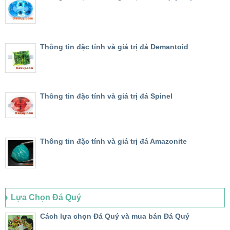
Thông tin đặc tính và giá trị đá Demantoid
Thông tin đặc tính và giá trị đá Spinel
Thông tin đặc tính và giá trị đá Amazonite
Lựa Chọn Đá Quý
Cách lựa chọn Đá Quý và mua bán Đá Quý