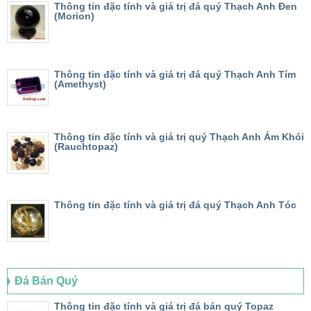
Thông tin đặc tính và giá trị đá quý Thạch Anh Đen
(Morion)
Thông tin đặc tính và giá trị đá quý Thạch Anh Tím
(Amethyst)
Thông tin đặc tính và giá trị quý Thạch Anh Ám Khói
(Rauchtopaz)
Thông tin đặc tính và giá trị đá quý Thạch Anh Tóc
Đá Bán Quý
Thông tin đặc tính và giá trị đá bán quý Topaz