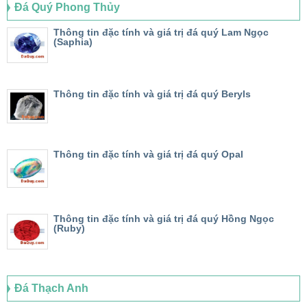
Đá Quý Phong Thủy
Thông tin đặc tính và giá trị đá quý Lam Ngọc
(Saphia)
Thông tin đặc tính và giá trị đá quý Beryls
Thông tin đặc tính và giá trị đá quý Opal
Thông tin đặc tính và giá trị đá quý Hồng Ngọc
(Ruby)
Đá Thạch Anh