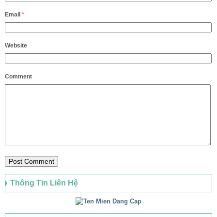
Email
*
Website
Comment
Thông Tin Liên Hệ