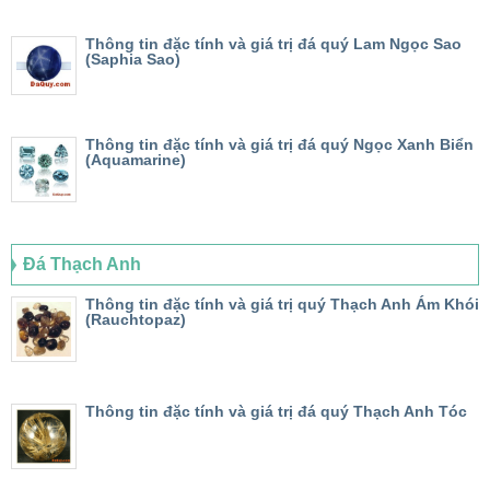
Thông tin đặc tính và giá trị đá quý Lam Ngọc Sao
(Saphia Sao)
Thông tin đặc tính và giá trị đá quý Ngọc Xanh Biển
(Aquamarine)
Đá Thạch Anh
Thông tin đặc tính và giá trị quý Thạch Anh Ám Khói
(Rauchtopaz)
Thông tin đặc tính và giá trị đá quý Thạch Anh Tóc