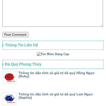
Thông Tin Liên Hệ
Đá Quý Phong Thủy
Thông tin đặc tính và giá trị đá quý Hồng Ngọc
(Ruby)
Thông tin đặc tính và giá trị đá quý Lam Ngọc
(Saphia)