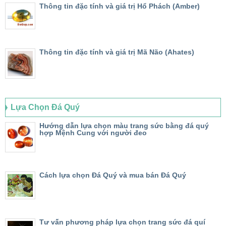
Thông tin đặc tính và giá trị Hổ Phách (Amber)
Thông tin đặc tính và giá trị Mã Não (Ahates)
Lựa Chọn Đá Quý
Hướng dẫn lựa chọn màu trang sức bằng đá quý
hợp Mệnh Cung với người đeo
Cách lựa chọn Đá Quý và mua bán Đá Quý
Tư vấn phương pháp lựa chọn trang sức đá quí