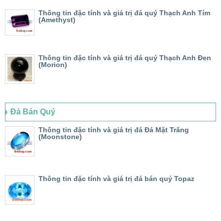
Thông tin đặc tính và giá trị đá quý Thạch Anh Tím
(Amethyst)
Thông tin đặc tính và giá trị đá quý Thạch Anh Đen
(Morion)
Đá Bán Quý
Thông tin đặc tính và giá trị đá Đá Mặt Trăng
(Moonstone)
Thông tin đặc tính và giá trị đá bán quý Topaz