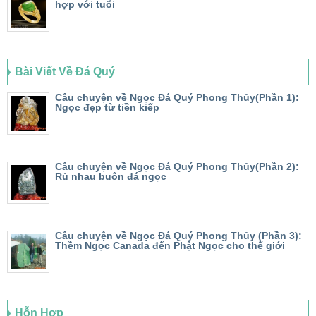
hợp với tuổi
Bài Viết Về Đá Quý
Câu chuyện về Ngọc Đá Quý Phong Thủy(Phần 1):
Ngọc đẹp từ tiền kiếp
Câu chuyện về Ngọc Đá Quý Phong Thủy(Phần 2):
Rủ nhau buôn đá ngọc
Câu chuyện về Ngọc Đá Quý Phong Thủy (Phần 3):
Thềm Ngọc Canada đến Phật Ngọc cho thế giới
Hỗn Hợp