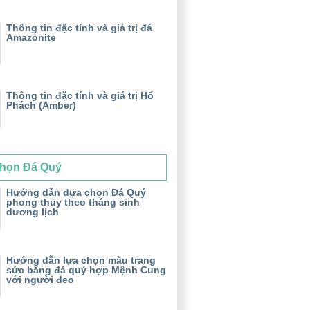
Thông tin đặc tính và giá trị đá
Amazonite
Thông tin đặc tính và giá trị Hổ
Phách (Amber)
họn Đá Quý
Hướng dẫn dựa chọn Đá Quý
phong thủy theo tháng sinh
dương lịch
Hướng dẫn lựa chọn màu trang
sức bằng đá quý hợp Mệnh Cung
với người đeo