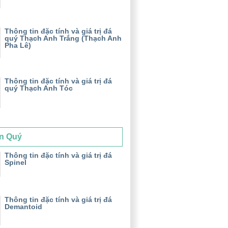
Thông tin đặc tính và giá trị đá
quý Thạch Anh Trắng (Thạch Anh
Pha Lê)
Thông tin đặc tính và giá trị đá
quý Thạch Anh Tóc
n Quý
Thông tin đặc tính và giá trị đá
Spinel
Thông tin đặc tính và giá trị đá
Demantoid