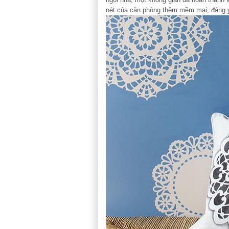
nét của căn phòng thêm mềm mại, đáng 