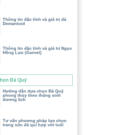
Thông tin đặc tính và giá trị đá
Demantoid
Thông tin đặc tính và giá trị Ngọc
Hồng Lựu (Garnet)
họn Đá Quý
Hướng dẫn dựa chọn Đá Quý
phong thủy theo tháng sinh
dương lịch
Tư vấn phương pháp lựa chọn
trang sức đá quí hợp với tuổi