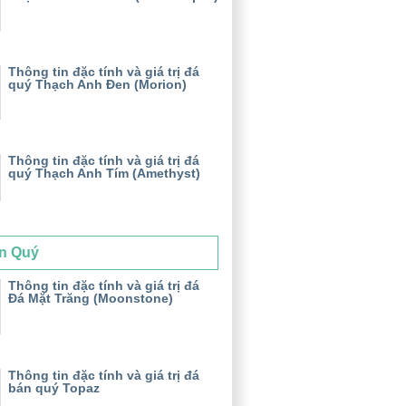
Thông tin đặc tính và giá trị đá
quý Thạch Anh Đen (Morion)
Thông tin đặc tính và giá trị đá
quý Thạch Anh Tím (Amethyst)
n Quý
Thông tin đặc tính và giá trị đá
Đá Mặt Trăng (Moonstone)
Thông tin đặc tính và giá trị đá
bán quý Topaz