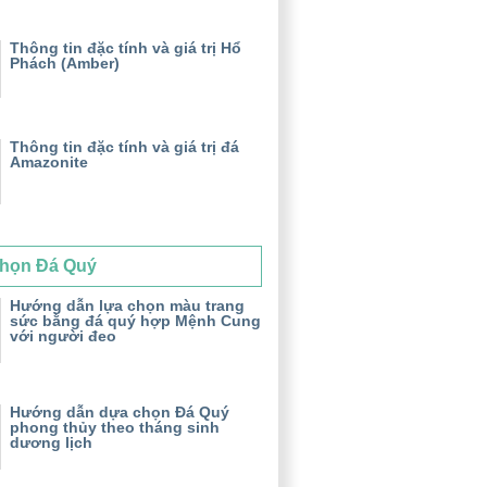
Thông tin đặc tính và giá trị Hổ
Phách (Amber)
Thông tin đặc tính và giá trị đá
Amazonite
họn Đá Quý
Hướng dẫn lựa chọn màu trang
sức bằng đá quý hợp Mệnh Cung
với người đeo
Hướng dẫn dựa chọn Đá Quý
phong thủy theo tháng sinh
dương lịch