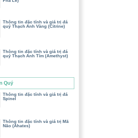
Pha Lê)
Thông tin đặc tính và giá trị đá
quý Thạch Anh Vàng (Citrine)
Thông tin đặc tính và giá trị đá
quý Thạch Anh Tím (Amethyst)
n Quý
Thông tin đặc tính và giá trị đá
Spinel
Thông tin đặc tính và giá trị Mã
Não (Ahates)