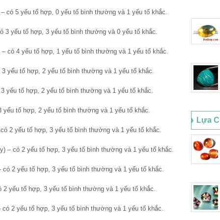
 có 5 yếu tố hợp, 0 yếu tố bình thường và 1 yếu tố khắc.
 3 yếu tố hợp, 3 yếu tố bình thường và 0 yếu tố khắc.
 có 4 yếu tố hợp, 1 yếu tố bình thường và 1 yếu tố khắc.
3 yếu tố hợp, 2 yếu tố bình thường và 1 yếu tố khắc.
3 yếu tố hợp, 2 yếu tố bình thường và 1 yếu tố khắc.
 yếu tố hợp, 2 yếu tố bình thường và 1 yếu tố khắc.
Lựa C
ó 2 yếu tố hợp, 3 yếu tố bình thường và 1 yếu tố khắc.
 – có 2 yếu tố hợp, 3 yếu tố bình thường và 1 yếu tố khắc.
có 2 yếu tố hợp, 3 yếu tố bình thường và 1 yếu tố khắc.
 2 yếu tố hợp, 3 yếu tố bình thường và 1 yếu tố khắc.
ó 2 yếu tố hợp, 3 yếu tố bình thường và 1 yếu tố khắc.