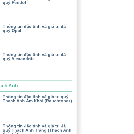
quý Peridot
Thông tin đặc tính và giá trị đá
quý Opal
Thông tin đặc tính và giá trị đá
quý Alexandrite
ạch Anh
Thông tin đặc tính và giá trị quý
Thạch Anh Ám Khói (Rauchtopaz)
Thông tin đặc tính và giá trị đá
quý Thạch Anh Trắng (Thạch Anh