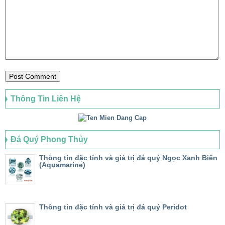
Thông Tin Liên Hệ
Đá Quý Phong Thủy
Thông tin đặc tính và giá trị đá quý Ngọc Xanh Biển
(Aquamarine)
Thông tin đặc tính và giá trị đá quý Peridot