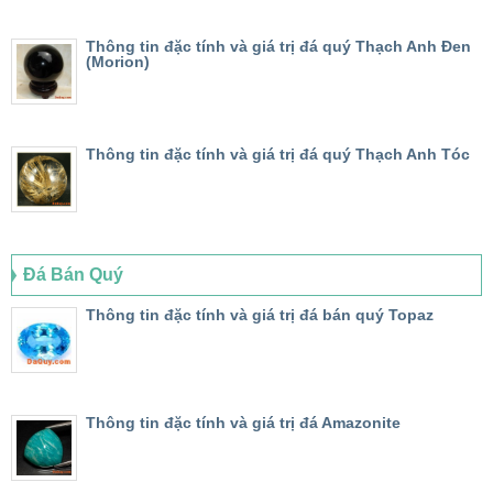
Thông tin đặc tính và giá trị đá quý Thạch Anh Đen
(Morion)
Thông tin đặc tính và giá trị đá quý Thạch Anh Tóc
Đá Bán Quý
Thông tin đặc tính và giá trị đá bán quý Topaz
Thông tin đặc tính và giá trị đá Amazonite