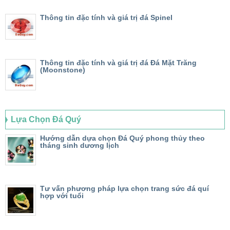
Thông tin đặc tính và giá trị đá Spinel
Thông tin đặc tính và giá trị đá Đá Mặt Trăng
(Moonstone)
Lựa Chọn Đá Quý
Hướng dẫn dựa chọn Đá Quý phong thủy theo
tháng sinh dương lịch
Tư vấn phương pháp lựa chọn trang sức đá quí
hợp với tuổi