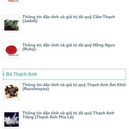
Thông tin đặc tính và giá trị đá quý Cẩm Thạch
(Jadeit)
Thông tin đặc tính và giá trị đá quý Hồng Ngọc
(Ruby)
Đá Thạch Anh
Thông tin đặc tính và giá trị quý Thạch Anh Ám Khói
(Rauchtopaz)
Thông tin đặc tính và giá trị đá quý Thạch Anh
Trắng (Thạch Anh Pha Lê)