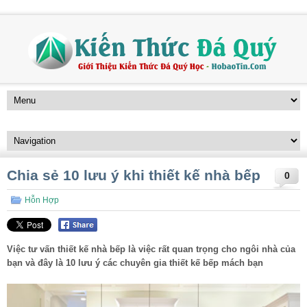
Chia sẻ 10 lưu ý khi thiết kế nhà bếp
0
Hỗn Hợp
Việc tư vấn thiết kế nhà bếp là việc rất quan trọng cho ngôi nhà của
bạn và đây là 10 lưu ý các chuyên gia thiết kế bếp mách bạn