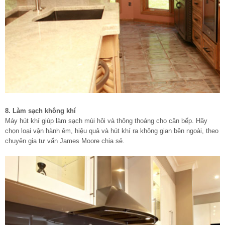
8. Làm sạch không khí
Máy hút khí giúp làm sạch mùi hôi và thông thoáng cho căn bếp. Hãy
chọn loại vận hành êm, hiệu quả và hút khí ra không gian bên ngoài, theo
chuyên gia tư vấn James Moore chia sẻ.