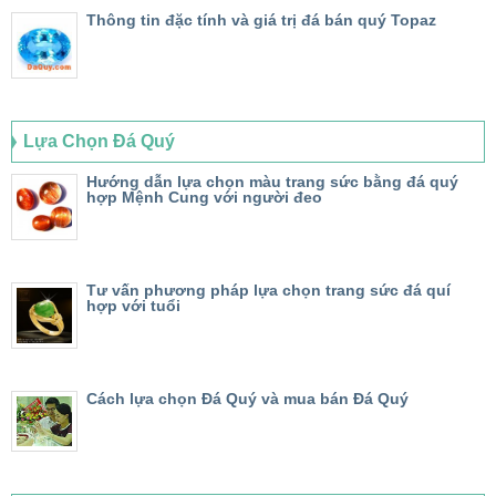
Thông tin đặc tính và giá trị đá bán quý Topaz
Lựa Chọn Đá Quý
Hướng dẫn lựa chọn màu trang sức bằng đá quý
hợp Mệnh Cung với người đeo
Tư vấn phương pháp lựa chọn trang sức đá quí
hợp với tuổi
Cách lựa chọn Đá Quý và mua bán Đá Quý