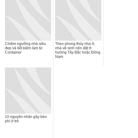
Chiêm ngưỡng nhà siêu
Theo phong thủy nhà ở,
đẹp và tiết kiệm làm từ
nhà vệ sinh nên đặt ở
Container
hướng Tây Bắc hoặc Đông
Nam
10 nguyên nhân gây béo
phì ở trẻ