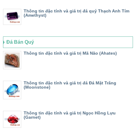
Thông tin đặc tính và giá trị đá quý Thạch Anh Tím
(Amethyst)
Đá Bán Quý
Thông tin đặc tính và giá trị Mã Não (Ahates)
Thông tin đặc tính và giá trị đá Đá Mặt Trăng
(Moonstone)
Thông tin đặc tính và giá trị Ngọc Hồng Lựu
(Garnet)