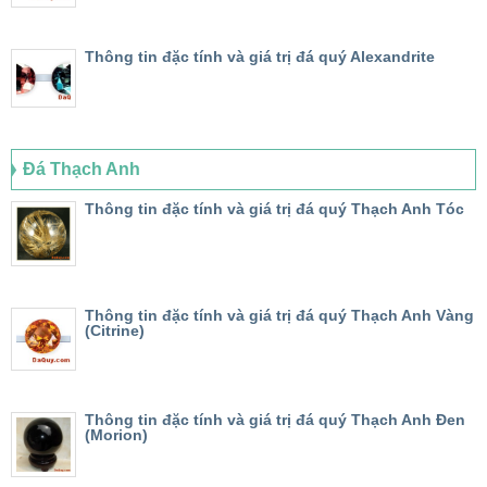
Thông tin đặc tính và giá trị đá quý Alexandrite
Đá Thạch Anh
Thông tin đặc tính và giá trị đá quý Thạch Anh Tóc
Thông tin đặc tính và giá trị đá quý Thạch Anh Vàng
(Citrine)
Thông tin đặc tính và giá trị đá quý Thạch Anh Đen
(Morion)