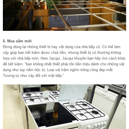
6. Mua sắm mới
Đừng dùng lại những thiết bị hay vật dụng của nhà bếp cũ. Có thể làm
vậy giúp bạn tiết kiệm được chút tiền, nhưng thiết bị cũ thường không
hợp với nhà bếp mới, theo Jacqui. Jacqui khuyên bạn hãy tìm cách khác
để tiết kiệm: “bạn không nhất thiết phải tốn tiền triệu dành cho những vật
dụng như tay nắm hộc tủ. Loại vài trăm nghìn trông cũng đẹp mắt.
Tương tự như vậy đối với mặt bếp.”