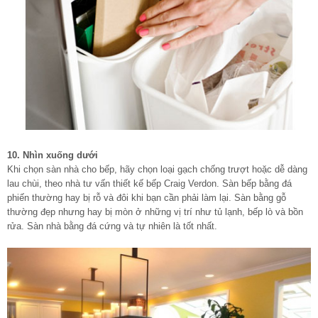
10. Nhìn xuống dưới
Khi chọn sàn nhà cho bếp, hãy chọn loại gạch chống trượt hoặc dễ dàng
lau chùi, theo nhà tư vấn thiết kế bếp Craig Verdon. Sàn bếp bằng đá
phiến thường hay bị rỗ và đôi khi bạn cần phải làm lại. Sàn bằng gỗ
thường đẹp nhưng hay bị mòn ở những vị trí như tủ lạnh, bếp lò và bồn
rửa. Sàn nhà bằng đá cứng và tự nhiên là tốt nhất.