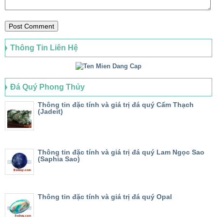
Thông Tin Liên Hệ
Đá Quý Phong Thủy
Thông tin đặc tính và giá trị đá quý Cẩm Thạch
(Jadeit)
Thông tin đặc tính và giá trị đá quý Lam Ngọc Sao
(Saphia Sao)
Thông tin đặc tính và giá trị đá quý Opal