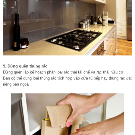
9. Đừng quên thùng rác
Đừng quên lập kế hoạch phân loại rác thải tái chế và rác thải hữu cơ.
Bạn có thể dùng loại thùng rác tích hợp vào cửa tủ bếp hay thùng rác đặt
riêng bên ngoài.