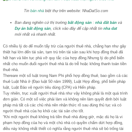
Tin
bán nhà
biệt thự trên website: NhaDatSo.com
Ban đang nghiên cứ thị trường
bất động sản
:
nhà đất bán
và
Dự án bất động sản
, click vào đây để cập nhất tin
nha dat
mới nhất và nhanh nhất.
Có nhiều lý do để muốn tẩy trừ của người thuê nhà, chẳng hạn như gây
thiệt hại lớn đến tài sản, tạm trú trên tài sản sau khi hợp đồng thuê đã
hết hạn và liên tục phá vỡ quy tắc của hợp đồng.Nhưng lý do phổ biến
nhất cho muốn đuổi người thuê nhà là do trễ hoặc không thanh toán tiền
thuê nhà.
Thereare một số luật trong Nam Phi phối hợp đồng thuê, bao gồm cả các
thuê Luật Nhà ở (Đạo luật 50 năm 1999), Luật Hợp đồng, phổ biến pháp
luật, Luật Bảo vệ người tiêu dùng (CPA) và Hiến pháp.
Tuy nhiên, trục xuất người thuê nhà như vậy không phải là một quá trình
đơn giản. Có một số việc phải làm và không nên làm quyết định bởi luật
pháp mà tất cả các chủ nhà nên nhận thức rõ sau đúng thủ tục và có
người thuê nhà của họ khỏi các tài sản cho tốt.
“Khi một người thuê không trả tiền thuê nhà đúng giờ, mặc dù họ là vi
phạm hợp đồng của họ và một chủ nhà có quyền chấm dứt hợp đồng,
điều này không nhất thiết có nghĩa rằng người thuê nhà sẽ bỏ trống tài