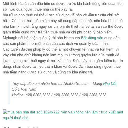
Một lệnh tòa án cần đầu tiên có được trước khi hành động liên quan đến
sở hữu của người thuê nhà có thể xảy ra.
bìa rủi ro cho thuê có thể được sử dụng để bảo vệ đầu tư của chủ sở
hữu. Có hình thức bảo hiểm này sẽ cung cấp cho một nền hòa bình chủ
nhà tâm khi biết rằng nguy cơ chi phí do thiệt hại về tài sản có thể được
giảm thiểu cũng như trả tiền thuê nhà và chi phí pháp lý bảo hiểm.
Myburgh nói bộ phận quản lý tài sản Harcourts
Bất động sản
cung cấp
các sản phẩm như một phần của các dịch vụ quản lý của mình.
Các tuyến đường pháp lý có thể là một chuyện tẻ nhạt và tốn kém, vì
vậy chủ nhà chứ không nên làm mọi thứ trong quyền lực của mình để
lựa chọn người thuê ngay ở nơi đầu tiên. Điều này bao gồm kiểm tra tín
dụng, nhận được tài liệu tham khảo và được đảm bảo rằng người thuê
nhà tiềm năng được sử dụng và cũng có khả năng trả.
Truy cập để xem nhiều hơn tại NhaDatSo.com – Mạng
Nhà Đất
Số 1 Việt Nam
Hotline: (08) 6262.3838 / (08) 2266.3838 / (08) 2268.3838