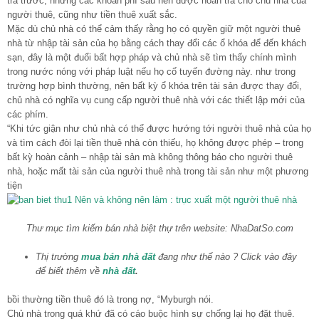
trả trước, nhưng các khoản phí sau nên được hoàn trả cho chủ nhà của
người thuê, cũng như tiền thuê xuất sắc.
Mặc dù chủ nhà có thể cảm thấy rằng họ có quyền giữ một người thuê
nhà từ nhập tài sản của họ bằng cách thay đổi các ổ khóa để đến khách
sạn, đây là một đuổi bất hợp pháp và chủ nhà sẽ tìm thấy chính mình
trong nước nóng với pháp luật nếu họ cố tuyến đường này. như trong
trường hợp bình thường, nên bất kỳ ổ khóa trên tài sản được thay đổi,
chủ nhà có nghĩa vụ cung cấp người thuê nhà với các thiết lập mới của
các phím.
“Khi tức giận như chủ nhà có thể được hướng tới người thuê nhà của họ
và tìm cách đòi lại tiền thuê nhà còn thiếu, họ không được phép – trong
bất kỳ hoàn cảnh – nhập tài sản mà không thông báo cho người thuê
nhà, hoặc mất tài sản của người thuê nhà trong tài sản như một phương
tiện
Thư mục tìm kiếm bán nhà biệt thự trên website: NhaDatSo.com
Thị trường
mua bán nhà đất
đang như thế nào ? Click vào đây
để biết thêm về
nhà đất
.
bồi thường tiền thuê đó là trong nợ, “Myburgh nói.
Chủ nhà trong quá khứ đã có cáo buộc hình sự chống lại họ đặt thuê.