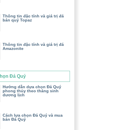
Thông tin đặc tính và giá trị đá
bán quý Topaz
Thông tin đặc tính và giá trị đá
Amazonite
họn Đá Quý
Hướng dẫn dựa chọn Đá Quý
phong thủy theo tháng sinh
dương lịch
Cách lựa chọn Đá Quý và mua
bán Đá Quý