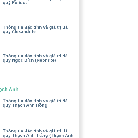
quý Peridot
Thông tin đặc tính và giá trị đá
quý Alexandrite
Thông tin đặc tính và giá trị đá
quý Ngọc Bích (Nephrite)
ạch Anh
Thông tin đặc tính và giá trị đá
quý Thạch Anh Hồng
Thông tin đặc tính và giá trị đá
quý Thạch Anh Trắng (Thạch Anh