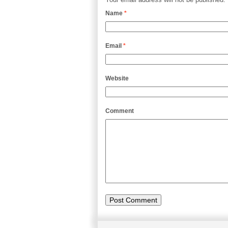
Name
*
Email
*
Website
Comment