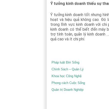
Ý tưởng kinh doanh thiếu sự th
Ý tưởng kinh doanh tốt nhưng hình 
hoạt và hiệu quả không cao. Đó l
trong lĩnh vực kinh doanh với chi 
kinh doanh có thể biết đến máy b
trợ tính toán, quản lý kinh doanh 
quả cao và ít chi phí.
Pháp luật Đời Sống
Chính Sách – Quản Lý
Khoa học Công Nghệ
Phong cách Cuộc Sống
Quản trị Doanh Nghiệp