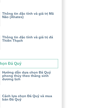
Thông tin đặc tính và giá trị Mã
Não (Ahates)
Thông tin đặc tính và giá trị đá
Thiên Thạch
họn Đá Quý
Hướng dẫn dựa chọn Đá Quý
phong thủy theo tháng sinh
dương lịch
Cách lựa chọn Đá Quý và mua
bán Đá Quý