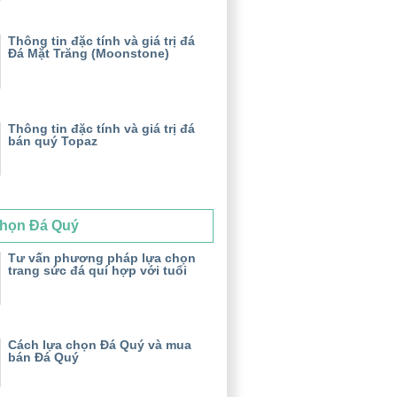
Thông tin đặc tính và giá trị đá
Đá Mặt Trăng (Moonstone)
Thông tin đặc tính và giá trị đá
bán quý Topaz
họn Đá Quý
Tư vấn phương pháp lựa chọn
trang sức đá quí hợp với tuổi
Cách lựa chọn Đá Quý và mua
bán Đá Quý