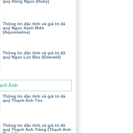
quý Hồng Ngọc (Ruby)
Thông tin đặc tính và giá trị đá
quý Ngọc Xanh Biển
(Aquamarine)
Thông tin đặc tính và giá trị đá
quý Ngọc Lục Bảo (Emerald)
ạch Anh
Thông tin đặc tính và giá trị đá
quý Thạch Anh Tóc
Thông tin đặc tính và giá trị đá
quý Thạch Anh Trắng (Thạch Anh