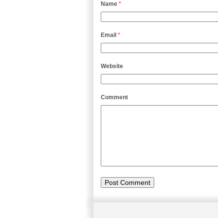
Name
*
Email
*
Website
Comment