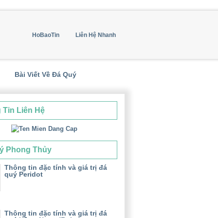
HoBaoTin
Liên Hệ Nhanh
Bài Viết Về Đá Quý
 Tin Liên Hệ
ý Phong Thủy
Thông tin đặc tính và giá trị đá
quý Peridot
Thông tin đặc tính và giá trị đá