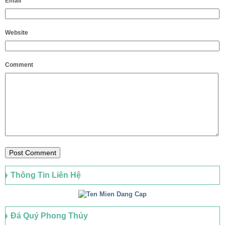
Email
*
Website
Comment
Thông Tin Liên Hệ
Đá Quý Phong Thủy