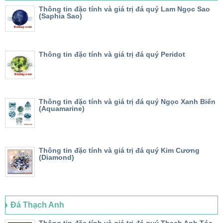
Thông tin đặc tính và giá trị đá quý Lam Ngọc Sao
(Saphia Sao)
Thông tin đặc tính và giá trị đá quý Peridot
Thông tin đặc tính và giá trị đá quý Ngọc Xanh Biển
(Aquamarine)
Thông tin đặc tính và giá trị đá quý Kim Cương
(Diamond)
Đá Thạch Anh
Thông tin đặc tính và giá trị đá quý Thạch Anh Tóc