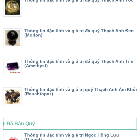
Thông tin đặc tính và giá trị đá quý Thạch Anh Đen
(Morion)
Thông tin đặc tính và giá trị đá quý Thạch Anh Tím
(Amethyst)
Thông tin đặc tính và giá trị quý Thạch Anh Ám Khói
(Rauchtopaz)
Đá Bán Quý
Thông tin đặc tính và giá trị Ngọc Hồng Lựu
(Garnet)