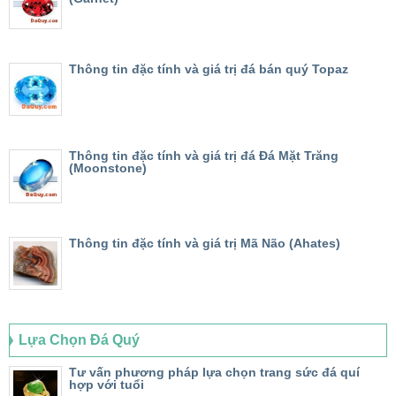
Thông tin đặc tính và giá trị đá bán quý Topaz
Thông tin đặc tính và giá trị đá Đá Mặt Trăng
(Moonstone)
Thông tin đặc tính và giá trị Mã Não (Ahates)
Lựa Chọn Đá Quý
Tư vấn phương pháp lựa chọn trang sức đá quí
hợp với tuổi