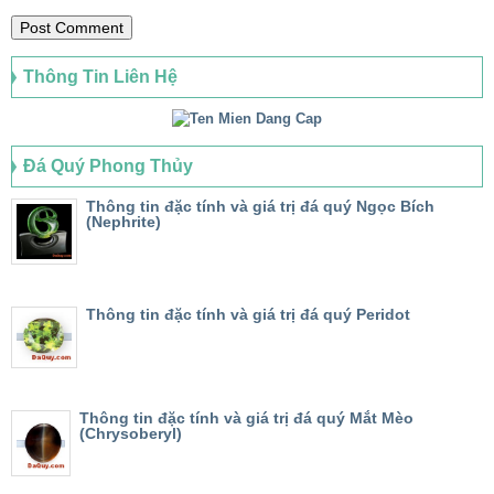
Thông Tin Liên Hệ
Đá Quý Phong Thủy
Thông tin đặc tính và giá trị đá quý Ngọc Bích
(Nephrite)
Thông tin đặc tính và giá trị đá quý Peridot
Thông tin đặc tính và giá trị đá quý Mắt Mèo
(Chrysoberyl)