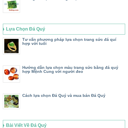
Lựa Chọn Đá Quý
Tư vấn phương pháp lựa chọn trang sức đá quí
hợp với tuổi
Hướng dẫn lựa chọn màu trang sức bằng đá quý
hợp Mệnh Cung với người đeo
Cách lựa chọn Đá Quý và mua bán Đá Quý
Bài Viết Về Đá Quý