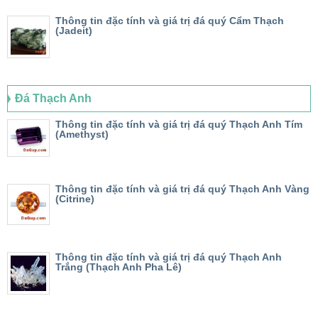
Thông tin đặc tính và giá trị đá quý Cẩm Thạch
(Jadeit)
Đá Thạch Anh
Thông tin đặc tính và giá trị đá quý Thạch Anh Tím
(Amethyst)
Thông tin đặc tính và giá trị đá quý Thạch Anh Vàng
(Citrine)
Thông tin đặc tính và giá trị đá quý Thạch Anh
Trắng (Thạch Anh Pha Lê)