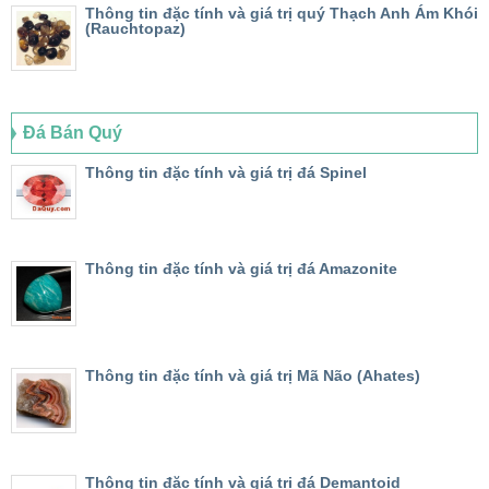
Thông tin đặc tính và giá trị quý Thạch Anh Ám Khói
(Rauchtopaz)
Đá Bán Quý
Thông tin đặc tính và giá trị đá Spinel
Thông tin đặc tính và giá trị đá Amazonite
Thông tin đặc tính và giá trị Mã Não (Ahates)
Thông tin đặc tính và giá trị đá Demantoid