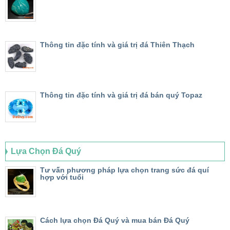
Thông tin đặc tính và giá trị đá Thiên Thạch
Thông tin đặc tính và giá trị đá bán quý Topaz
Lựa Chọn Đá Quý
Tư vấn phương pháp lựa chọn trang sức đá quí
hợp với tuổi
Cách lựa chọn Đá Quý và mua bán Đá Quý