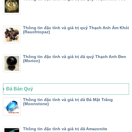
Thông tin đặc tính và giá trị quý Thạch Anh Ám Khói
(Rauchtopaz)
Thông tin đặc tính và giá trị đá quý Thạch Anh Đen
(Morion)
Đá Bán Quý
Thông tin đặc tính và giá trị đá Đá Mặt Trăng
(Moonstone)
Thông tin đặc tính và giá trị đá Amazonite