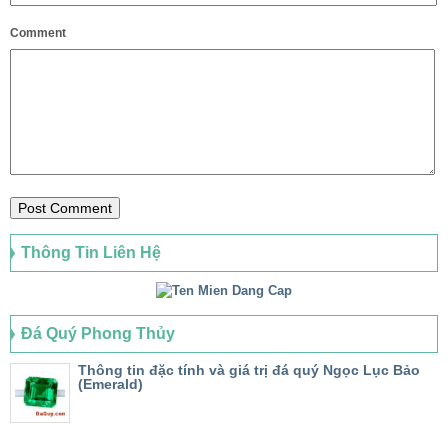
Comment
Thông Tin Liên Hệ
Đá Quý Phong Thủy
Thông tin đặc tính và giá trị đá quý Ngọc Lục Bảo
(Emerald)