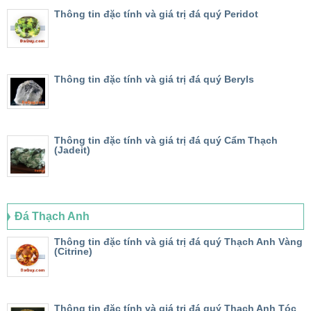
Thông tin đặc tính và giá trị đá quý Peridot
Thông tin đặc tính và giá trị đá quý Beryls
Thông tin đặc tính và giá trị đá quý Cẩm Thạch
(Jadeit)
Đá Thạch Anh
Thông tin đặc tính và giá trị đá quý Thạch Anh Vàng
(Citrine)
Thông tin đặc tính và giá trị đá quý Thạch Anh Tóc