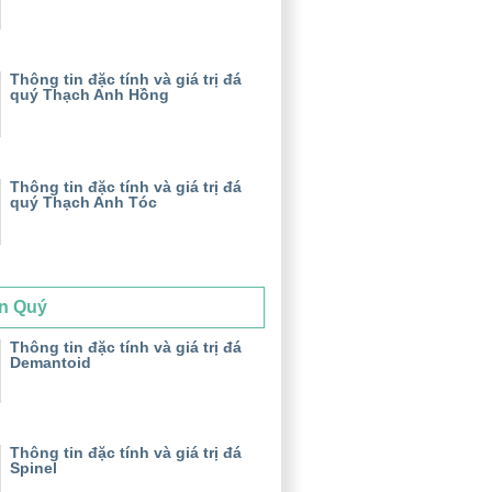
Thông tin đặc tính và giá trị đá
quý Thạch Anh Hồng
Thông tin đặc tính và giá trị đá
quý Thạch Anh Tóc
n Quý
Thông tin đặc tính và giá trị đá
Demantoid
Thông tin đặc tính và giá trị đá
Spinel