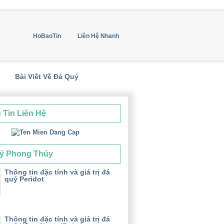
HoBaoTin
Liên Hệ Nhanh
Bài Viết Về Đá Quý
 Tin Liên Hệ
ý Phong Thủy
Thông tin đặc tính và giá trị đá
quý Peridot
Thông tin đặc tính và giá trị đá